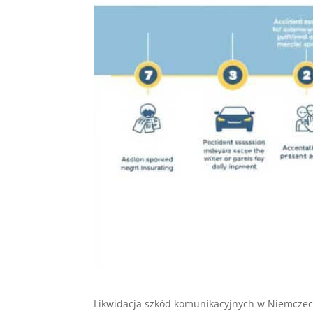
Likwidacja szkód komunikacyjnych w Niemczec