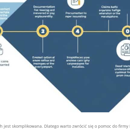
h jest skomplikowana. Dlatego warto zwrócić się o pomoc do fir