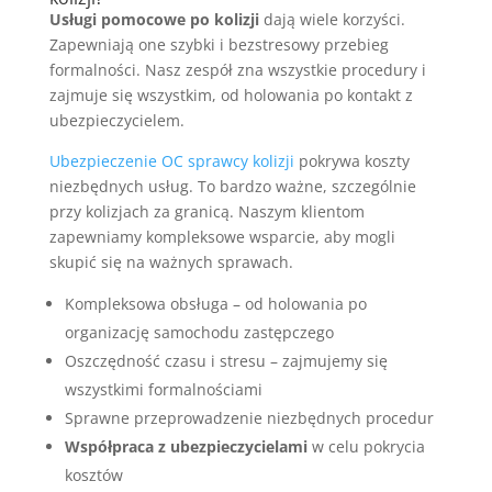
Usługi pomocowe po kolizji
dają wiele korzyści.
Zapewniają one szybki i bezstresowy przebieg
formalności. Nasz zespół zna wszystkie procedury i
zajmuje się wszystkim, od holowania po kontakt z
ubezpieczycielem.
Ubezpieczenie OC sprawcy kolizji
pokrywa koszty
niezbędnych usług. To bardzo ważne, szczególnie
przy kolizjach za granicą. Naszym klientom
zapewniamy kompleksowe wsparcie, aby mogli
skupić się na ważnych sprawach.
Kompleksowa obsługa – od holowania po
organizację samochodu zastępczego
Oszczędność czasu i stresu – zajmujemy się
wszystkimi formalnościami
Sprawne przeprowadzenie niezbędnych procedur
Współpraca z ubezpieczycielami
w celu pokrycia
kosztów