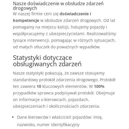
Nasze doświadczenie w obsłudze zdarzeń
drogowych
W naszej firmie ceni się
doświadczenie i
kompetencje
w obsłudze zdarzeń drogowych. Od lat
pomagamy na miejscu kolizji, holujemy pojazdy i
współpracujemy z ubezpieczycielami. Realizowaliśmy
tysiące interwencji, pomagając w różnych sytuacjach,
od małych stłuczek do poważnych wypadków.
Statystyki dotyczące
obsługiwanych zdarzeń
Nasze statystyki pokazują, że zawsze stosujemy
standardowy protokół zdarzenia drogowego. Protokół
ten zawiera
10
kluczowych elementów. W
100%
przypadków sprawca podpisywał protokół. Obejmuje
on informacje o kierowcach, pojazdach,
ubezpieczeniach i okolicznościach zdarzenia.
Dane kierowców i właścicieli pojazdów: imię,
nazwisko, numer identyfikacyjny