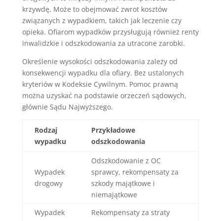
krzywdę. Może to obejmować zwrot kosztów
związanych z wypadkiem, takich jak leczenie czy
opieka. Ofiarom wypadków przysługują również renty
inwalidzkie i odszkodowania za utracone zarobki.
Określenie wysokości odszkodowania zależy od
konsekwencji wypadku dla ofiary. Bez ustalonych
kryteriów w Kodeksie Cywilnym. Pomoc prawną
można uzyskać na podstawie orzeczeń sądowych,
głównie Sądu Najwyższego.
Rodzaj
Przykładowe
wypadku
odszkodowania
Odszkodowanie z OC
Wypadek
sprawcy, rekompensaty za
drogowy
szkody majątkowe i
niemajątkowe
Wypadek
Rekompensaty za straty