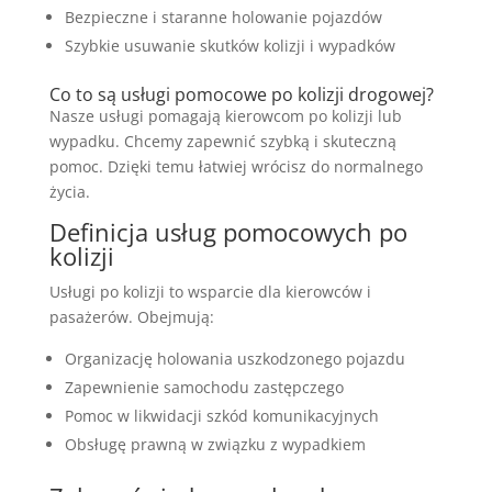
Bezpieczne i staranne holowanie pojazdów
Szybkie usuwanie skutków kolizji i wypadków
Co to są usługi pomocowe po kolizji drogowej?
Nasze usługi pomagają kierowcom po kolizji lub
wypadku. Chcemy zapewnić szybką i skuteczną
pomoc. Dzięki temu łatwiej wrócisz do normalnego
życia.
Definicja usług pomocowych po
kolizji
Usługi po kolizji to wsparcie dla kierowców i
pasażerów. Obejmują:
Organizację holowania uszkodzonego pojazdu
Zapewnienie samochodu zastępczego
Pomoc w likwidacji szkód komunikacyjnych
Obsługę prawną w związku z wypadkiem