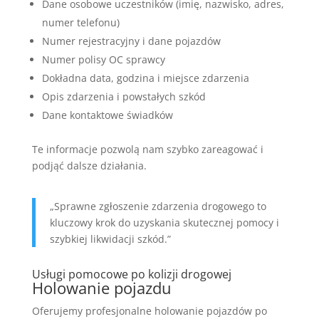
Dane osobowe uczestników (imię, nazwisko, adres,
numer telefonu)
Numer rejestracyjny i dane pojazdów
Numer polisy OC sprawcy
Dokładna data, godzina i miejsce zdarzenia
Opis zdarzenia i powstałych szkód
Dane kontaktowe świadków
Te informacje pozwolą nam szybko zareagować i
podjąć dalsze działania.
„Sprawne zgłoszenie zdarzenia drogowego to
kluczowy krok do uzyskania skutecznej pomocy i
szybkiej likwidacji szkód.”
Usługi pomocowe po kolizji drogowej
Holowanie pojazdu
Oferujemy profesjonalne holowanie pojazdów po