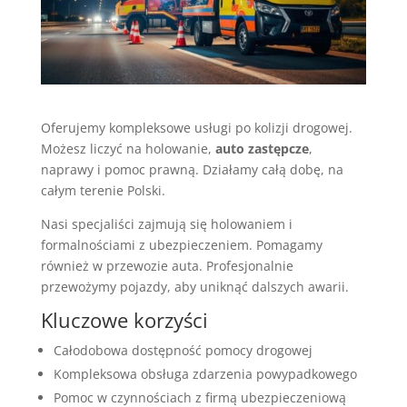
Oferujemy kompleksowe usługi po kolizji drogowej.
Możesz liczyć na holowanie,
auto zastępcze
,
naprawy i pomoc prawną. Działamy całą dobę, na
całym terenie Polski.
Nasi specjaliści zajmują się holowaniem i
formalnościami z ubezpieczeniem. Pomagamy
również w przewozie auta. Profesjonalnie
przewożymy pojazdy, aby uniknąć dalszych awarii.
Kluczowe korzyści
Całodobowa dostępność pomocy drogowej
Kompleksowa obsługa zdarzenia powypadkowego
Pomoc w czynnościach z firmą ubezpieczeniową