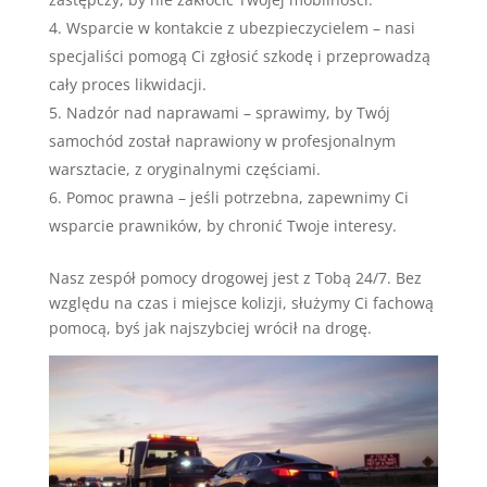
Wsparcie w kontakcie z ubezpieczycielem – nasi
specjaliści pomogą Ci zgłosić szkodę i przeprowadzą
cały proces likwidacji.
Nadzór nad naprawami – sprawimy, by Twój
samochód został naprawiony w profesjonalnym
warsztacie, z oryginalnymi częściami.
Pomoc prawna – jeśli potrzebna, zapewnimy Ci
wsparcie prawników, by chronić Twoje interesy.
Nasz zespół pomocy drogowej jest z Tobą 24/7. Bez
względu na czas i miejsce kolizji, służymy Ci fachową
pomocą, byś jak najszybciej wrócił na drogę.