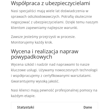
Współpraca z ubezpieczycielami
Nasi specjaliści mają wiele lat doświadczenia w
sprawach odszkodowawczych. Potrafią skutecznie
negocjować z ubezpieczycielami. Dzięki temu naszym
klientom zapewniamy najlepsze warunki.
Zawsze jesteśmy przejrzysti w procesie.
Monitorujemy każdy krok.
Wycena i realizacja napraw
powypadkowych
Wycena szkód i nadzór nad naprawami to nasze
kluczowe usługi. Używamy nowoczesnych technologii
i współpracujemy z certyfikowanymi warsztatami.
Gwarantujemy wysoką jakość.
Nasi klienci mają pewność profesjonalnej pomocy na
każdym etapie.
Statystyki
Dane