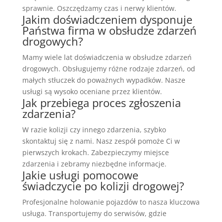
sprawnie. Oszczędzamy czas i nerwy klientów.
Jakim doświadczeniem dysponuje
Państwa firma w obsłudze zdarzeń
drogowych?
Mamy wiele lat doświadczenia w obsłudze zdarzeń
drogowych. Obsługujemy różne rodzaje zdarzeń, od
małych stłuczek do poważnych wypadków. Nasze
usługi są wysoko oceniane przez klientów.
Jak przebiega proces zgłoszenia
zdarzenia?
W razie kolizji czy innego zdarzenia, szybko
skontaktuj się z nami. Nasz zespół pomoże Ci w
pierwszych krokach. Zabezpieczymy miejsce
zdarzenia i zebramy niezbędne informacje.
Jakie usługi pomocowe
świadczycie po kolizji drogowej?
Profesjonalne holowanie pojazdów to nasza kluczowa
usługa. Transportujemy do serwisów, gdzie