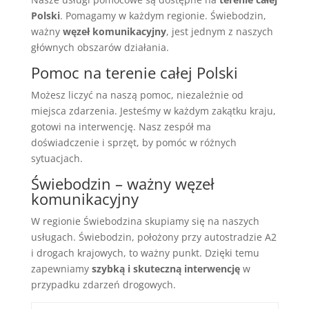
Polski
. Pomagamy w każdym regionie. Świebodzin,
ważny
węzeł komunikacyjny
, jest jednym z naszych
głównych obszarów działania.
Pomoc na terenie całej Polski
Możesz liczyć na naszą pomoc, niezależnie od
miejsca zdarzenia. Jesteśmy w każdym zakątku kraju,
gotowi na interwencję. Nasz zespół ma
doświadczenie i sprzęt, by pomóc w różnych
sytuacjach.
Świebodzin – ważny węzeł
komunikacyjny
W regionie Świebodzina skupiamy się na naszych
usługach. Świebodzin, położony przy autostradzie A2
i drogach krajowych, to ważny punkt. Dzięki temu
zapewniamy
szybką i skuteczną interwencję
w
przypadku zdarzeń drogowych.