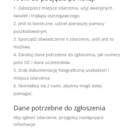
Zabezpiecz miejsce zdarzenia, użyj awaryjnych
świateł i trójkąta ostrzegawczego.
Jeśli to konieczne, udziel pierwszej pomocy
poszkodowanym.
Sporządź oświadczenie o zdarzeniu, jeśli jest to
możliwe.
Zanotuj dane potrzebne do zgłoszenia, jak numery
polis OC i dane uczestników.
Zrob dokumentację fotograficzną uszkodzeń i
miejsca zdarzenia.
Skontaktuj się z nami, abyśmy mogli dalej
pomagać.
Dane potrzebne do zgłoszenia
Aby zgłosić zdarzenie, przygotuj następujące
informacje: