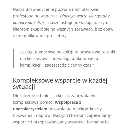
Nasza doświadczenie pozwala nam oferować
profesjonalne wsparcie.
Dlaczego warto skorzystać z
pomocy po kolizji
– nasze usługi pozwalają naszym
klientom skupić się na ważnych sprawach, bez obaw
o skomplikowane procedury.
„Usługi pomocowe po kolizji to prawdziwe ratunki
dla kierowców – pozwalają uniknąć wielu
komplikacji i zaoszczędzić cenny czas.”
Kompleksowe wsparcie w każdej
sytuacji
Niezależnie od miejsca kolizji, zapewniamy
kompleksową pomoc.
Współpraca z
ubezpieczycielami
pozwala nam pokryć koszty
holowania i napraw. Naszym klientom zapewniamy
wsparcie i przeprowadzamy wszystkie formalności.