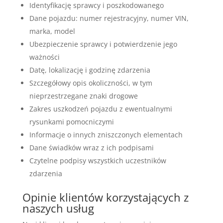
Identyfikację sprawcy i poszkodowanego
Dane pojazdu: numer rejestracyjny, numer VIN,
marka, model
Ubezpieczenie sprawcy i potwierdzenie jego
ważności
Datę, lokalizację i godzinę zdarzenia
Szczegółowy opis okoliczności, w tym
nieprzestrzegane znaki drogowe
Zakres uszkodzeń pojazdu z ewentualnymi
rysunkami pomocniczymi
Informacje o innych zniszczonych elementach
Dane świadków wraz z ich podpisami
Czytelne podpisy wszystkich uczestników
zdarzenia
Opinie klientów korzystających z
naszych usług