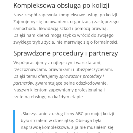
Kompleksowa obsługa po kolizji
Nasz zespół zapewnia kompleksowe usługi po kolizji.
Zajmujemy się holowaniem, organizacją zastępczego
samochodu, likwidacją szkód i pomocą prawną.
Dzięki nam klienci mogą szybko wrócić do swojego
zwykłego trybu życia, nie martwiąc się o formalności.
Sprawdzone procedury i partnerzy
Współpracujemy z najlepszymi warsztatami,
rzeczoznawcami, prawnikami i ubezpieczycielami.
Dzięki temu oferujemy
sprawdzone procedury i
partnerów
, gwarantujące pełne odszkodowanie.
Naszym klientom zapewniamy profesjonalną i
rzetelną obsługę na każdym etapie.
„Skorzystanie z usług firmy ABC po mojej kolizji
było strzałem w dziesiątkę. Obsługa była
naprawdę kompleksowa, a ja nie musiałem się