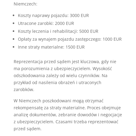
Niemczech:
Koszty naprawy pojazdu: 3000 EUR
Utracone zarobki: 2000 EUR
Koszty leczenia i rehabilitacji: 5000 EUR
Opłaty za wynajem pojazdu zastępczego: 1000 EUR
Inne straty materialne: 1500 EUR
Reprezentacja przed sądem jest kluczowa, gdy nie
ma porozumienia z ubezpieczycielem. Wysokość
odszkodowania zależy od wielu czynników. Na
przykład od nasilenia obrażeń i utraconych
zarobków.
W Niemczech poszkodowani mogą otrzymać
rekompensatę za straty materialne. Proces obejmuje
analizę dokumentów, zebranie dowodów i negocjacje
z ubezpieczycielem. Czasami trzeba reprezentować
przed sądem.