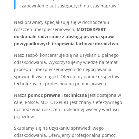
zapewnienie aut zastępczych na czas napraw.”
Nasi prawnicy specjalizują się w dochodzeniu
roszczeń ubezpieczeniowych.
MOTOEXPERT
doskonale radzi sobie z obsługą prawną spraw
powypadkowych i zapewnia fachowe doradztwo.
Nasz zespół koncentruje się na uzyskaniu pełnego
odszkodowania. Wykorzystujemy wiedzę na temat
procedur ubezpieczeniowych do negocjowania
sprawiedliwych ugód. Oferujemy opinie ekspertów
technicznych i profesjonalną pomoc prawną.
Nasza
pomoc prawna i techniczna
jest dostępna w
całej Polsce. MOTOEXPERT jest znany z efektywnego
dochodzenia roszczeń i dokładnej wyceny wartości
pojazdów.
Skupiamy się na uzyskaniu sprawiedliwego
odszkodowania. Oferujemy profesjonalną pomoc