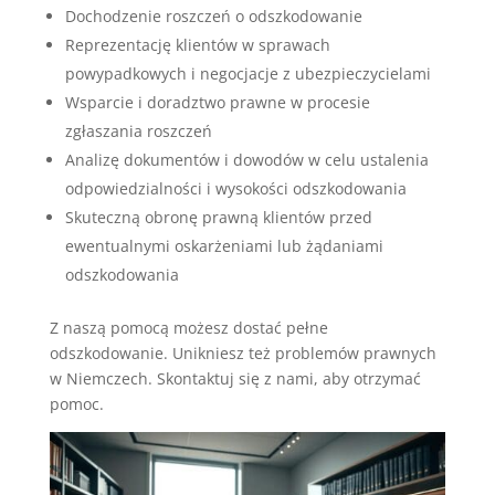
Dochodzenie roszczeń o odszkodowanie
Reprezentację klientów w sprawach
powypadkowych i negocjacje z ubezpieczycielami
Wsparcie i doradztwo prawne w procesie
zgłaszania roszczeń
Analizę dokumentów i dowodów w celu ustalenia
odpowiedzialności i wysokości odszkodowania
Skuteczną obronę prawną klientów przed
ewentualnymi oskarżeniami lub żądaniami
odszkodowania
Z naszą pomocą możesz dostać pełne
odszkodowanie. Unikniesz też problemów prawnych
w Niemczech. Skontaktuj się z nami, aby otrzymać
pomoc.