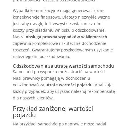
Wypadki komunikacyjne mogą generować różne
konsekwencje finansowe. Dlatego niezwykle ważne
jest, aby uwzględnić wszystkie związane z nimi
koszty przy składaniu wniosku o odszkodowanie.
Nasza
obsługa prawna wypadków w Niemczech
zapewnia kompleksowe i skuteczne dochodzenie
roszczeń. Gwarantujemy poszkodowanym uzyskanie
należnego im odszkodowania.
Odszkodowanie za utratę wartości samochodu
Samochód po wypadku może stracić na wartości.
Nasi prawnicy pomagają w dochodzeniu
odszkodowań za
utratę wartości pojazdu
. Analizują
każdy przypadek, aby uzyskać należną rekompensatę
dla naszych klientów.
Przykład zaniżonej wartości
pojazdu
Na przykład, samochód po naprawie może nadal