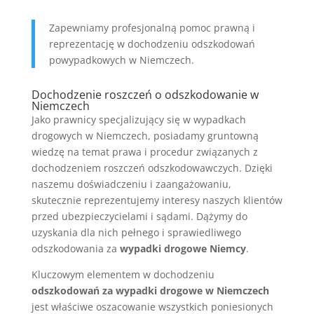
Zapewniamy profesjonalną pomoc prawną i
reprezentację w dochodzeniu odszkodowań
powypadkowych w Niemczech.
Dochodzenie roszczeń o odszkodowanie w
Niemczech
Jako prawnicy specjalizujący się w wypadkach
drogowych w Niemczech, posiadamy gruntowną
wiedzę na temat prawa i procedur związanych z
dochodzeniem roszczeń odszkodowawczych. Dzięki
naszemu doświadczeniu i zaangażowaniu,
skutecznie reprezentujemy interesy naszych klientów
przed ubezpieczycielami i sądami. Dążymy do
uzyskania dla nich pełnego i sprawiedliwego
odszkodowania za
wypadki drogowe Niemcy
.
Kluczowym elementem w dochodzeniu
odszkodowań za wypadki drogowe w Niemczech
jest właściwe oszacowanie wszystkich poniesionych