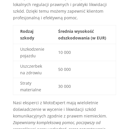
lokalnych regulacji prawnych i praktyki likwidacji
szkód. Dzięki temu możemy zapewnić klientom
profesjonalną i efektywną pomoc.
Rodzaj
Średnia wysokość
szkody
odszkodowania (w EUR)
Uszkodzenie
10 000
pojazdu
Uszczerbek
50 000
na zdrowiu
Straty
30 000
materialne
Nasi eksperci z MotoExpert mają wieloletnie
doświadczenie w wycenie i likwidacji szkód
komunikacyjnych zgodnie z prawem niemieckim.
Zapewniamy kompleksową pomoc, począwszy od