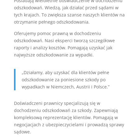
Posiadają wieloletnie doświadczenie w dochodzeniu
odszkodowań. Wiedzą, jak działać przed sądami w
tych krajach. To zwiększa szanse naszych klientów na
otrzymanie pełnego odszkodowania.
Oferujemy pomoc prawną w dochodzeniu
odszkodowań. Nasi eksperci tworzą szczegółowe
raporty i analizy kosztów. Pomagają uzyskać jak
najwyższe odszkodowanie za wypadki.
„Działamy, aby uzyskać dla klientów pełne
odszkodowanie za poniesione szkody po
wypadkach w Niemczech, Austrii i Polsce.”
Doświadczeni prawnicy specjalizują się w
dochodzeniu odszkodowań za szkody. Zapewniają
kompleksową reprezentację klientów. Pomagają w
negocjacjach z ubezpieczycielami i prowadzą sprawy
sądowe.