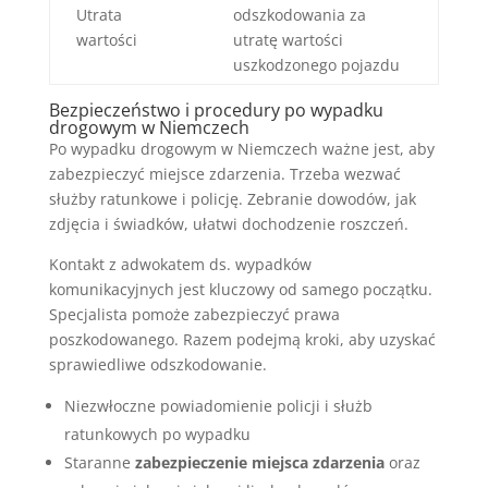
Utrata
odszkodowania za
wartości
utratę wartości
uszkodzonego pojazdu
Bezpieczeństwo i procedury po wypadku
drogowym w Niemczech
Po wypadku drogowym w Niemczech ważne jest, aby
zabezpieczyć miejsce zdarzenia. Trzeba wezwać
służby ratunkowe i policję. Zebranie dowodów, jak
zdjęcia i świadków, ułatwi dochodzenie roszczeń.
Kontakt z adwokatem ds. wypadków
komunikacyjnych jest kluczowy od samego początku.
Specjalista pomoże zabezpieczyć prawa
poszkodowanego. Razem podejmą kroki, aby uzyskać
sprawiedliwe odszkodowanie.
Niezwłoczne powiadomienie policji i służb
ratunkowych po wypadku
Staranne
zabezpieczenie miejsca zdarzenia
oraz