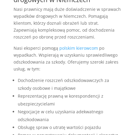
Nasi prawnicy mają duże doświadczenie w sprawach
wypadków drogowych w Niemczech. Pomagają
klientom, którzy doznali obrażeń lub strat.
Zapewniają kompleksową pomoc, od dochodzenia
roszczeń po obronę przed roszczeniami.
Nasi eksperci pomogą
polskim kierowcom
po
wypadkach. Wspierają w uzyskaniu sprawiedliwego
odszkodowania za szkody. Oferujemy szeroki zakres
usług, w tym:
Dochodzenie roszczeń odszkodowawczych za
szkody osobowe i majątkowe
Reprezentację prawną w korespondencji z
ubezpieczycielami
Negocjacje w celu uzyskania adekwatnego
odszkodowania
Obsługę spraw o utratę wartości pojazdu