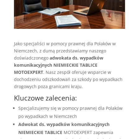
Jako specjaliści w pomocy prawnej dla Polaków w
Niemczech, z dumą przedstawiamy naszego
doświadczonego
adwokata ds. wypadków
komunikacyjnych NIEMIECKIE TABLICE
MOTOEXPERT
. Nasz zespół oferuje wsparcie w
dochodzeniu odszkodowań za szkody po wypadkach
drogowych poza granicami kraju.
Kluczowe zalecenia:
Specjalizujemy się w pomocy prawnej dla Polaków
po wypadkach w Niemczech
Adwokat ds. wypadków komunikacyjnych
NIEMIECKIE TABLICE
MOTOEXPERT zapewnia