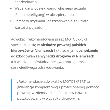
odszkodowań
Wsparcie w odzyskiwaniu własnego udziału
(Selbstbeteiligung) w ubezpieczeniu
Pomoc w uzyskaniu odszkodowania za utratę
wartości pojazdu
Adwokaci rekomendowani przez MOTOEXPERT
specjalizują się w
obsłudze prawnej polskich
kierowców w Niemczech
i skutecznym
dochodzeniu
odszkodowań za wypadki drogowe w Niemczech
.
Ich wiedza i doświadczenie gwarantują uzyskanie
sprawiedliwego odszkodowania.
„Rekomendacje adwokatów MOTOEXPERT to
gwarancja kompleksowej i profesjonalnej pomocy
prawnej w Niemczech” – Stanisław Nowak,
poszkodowany w wypadku drogowym.