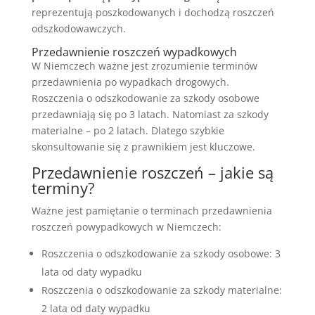
reprezentują poszkodowanych i dochodzą roszczeń
odszkodowawczych.
Przedawnienie roszczeń wypadkowych
W Niemczech ważne jest zrozumienie terminów
przedawnienia po wypadkach drogowych.
Roszczenia o odszkodowanie za szkody osobowe
przedawniają się po 3 latach. Natomiast za szkody
materialne – po 2 latach. Dlatego szybkie
skonsultowanie się z prawnikiem jest kluczowe.
Przedawnienie roszczeń – jakie są
terminy?
Ważne jest pamiętanie o terminach przedawnienia
roszczeń powypadkowych w Niemczech:
Roszczenia o odszkodowanie za szkody osobowe: 3
lata od daty wypadku
Roszczenia o odszkodowanie za szkody materialne:
2 lata od daty wypadku