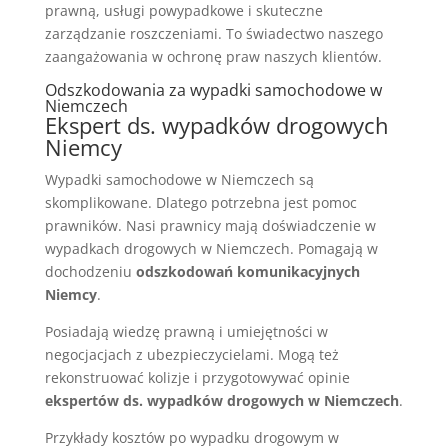
prawną, usługi powypadkowe i skuteczne
zarządzanie roszczeniami. To świadectwo naszego
zaangażowania w ochronę praw naszych klientów.
Odszkodowania za wypadki samochodowe w
Niemczech
Ekspert ds. wypadków drogowych
Niemcy
Wypadki samochodowe w Niemczech są
skomplikowane. Dlatego potrzebna jest pomoc
prawników. Nasi prawnicy mają doświadczenie w
wypadkach drogowych w Niemczech. Pomagają w
dochodzeniu
odszkodowań komunikacyjnych
Niemcy
.
Posiadają wiedzę prawną i umiejętności w
negocjacjach z ubezpieczycielami. Mogą też
rekonstruować kolizje i przygotowywać opinie
ekspertów ds. wypadków drogowych w Niemczech
.
Przykłady kosztów po wypadku drogowym w