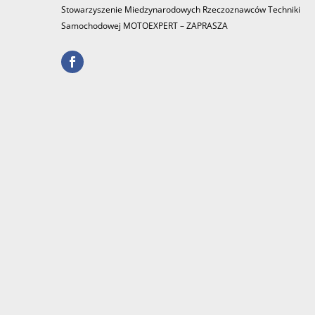
Stowarzyszenie Miedzynarodowych Rzeczoznawców Techniki
Samochodowej MOTOEXPERT – ZAPRASZA