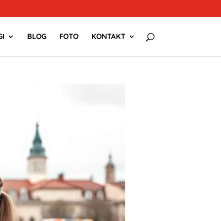
I
BLOG
FOTO
KONTAKT