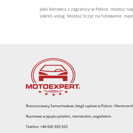
Jako kierowca z zagranicy w Polsce, możesz n
zakres usług. Możesz liczyć na holowanie, na
Rzeczoznawcy Samochodowi, biegli sądowi w Polsce i Niemczech
Rozmowa w języku polskim, niemieckim, angielskim:
Telefon: +48 600 920 920