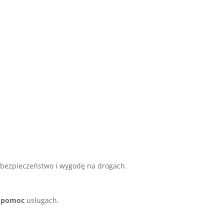
bezpieczeństwo i wygodę na drogach.
 pomoc
usługach.