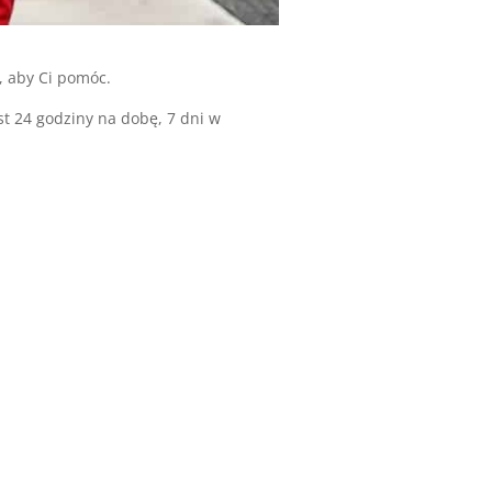
, aby Ci pomóc.
st 24 godziny na dobę, 7 dni w