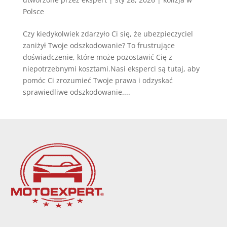
Polsce
Czy kiedykolwiek zdarzyło Ci się, że ubezpieczyciel
zaniżył Twoje odszkodowanie? To frustrujące
doświadczenie, które może pozostawić Cię z
niepotrzebnymi kosztami.Nasi eksperci są tutaj, aby
pomóc Ci zrozumieć Twoje prawa i odzyskać
sprawiedliwe odszkodowanie....