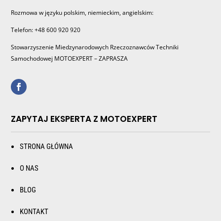
Rozmowa w języku polskim, niemieckim, angielskim:
Telefon: +48 600 920 920
Stowarzyszenie Miedzynarodowych Rzeczoznawców Techniki
Samochodowej MOTOEXPERT – ZAPRASZA
ZAPYTAJ EKSPERTA Z MOTOEXPERT
STRONA GŁÓWNA
O NAS
BLOG
KONTAKT