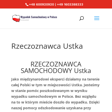
+48 600920920 | +49 1603388333
Rzeczoznawca Ustka
RZECZOZNAWCA
SAMOCHODOWY Ustka
Jako międzynarodowi eksperci działamy na terenie
całej Polski w tym w miejscowości Ustka. Jesteśmy
w stanie pomóc poszkodowanym w wyniku
wypadku samochodowym w Polsce. Bez względu
na to w którym mieście doszło do wypadku. Dzięki
naszej pomocy odszkodowanie uzyskana przy