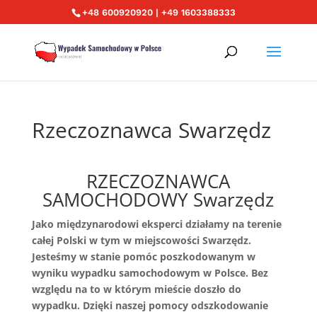
+48 600920920 | +49 1603388333
Rzeczoznawca Swarzędz
RZECZOZNAWCA
SAMOCHODOWY Swarzędz
Jako międzynarodowi eksperci działamy na terenie
całej Polski w tym w miejscowości Swarzędz.
Jesteśmy w stanie pomóc poszkodowanym w
wyniku wypadku samochodowym w Polsce. Bez
względu na to w którym mieście doszło do
wypadku. Dzięki naszej pomocy odszkodowanie