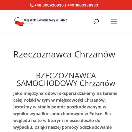
+48 600920920 | +49 1603388333
Rzeczoznawca Chrzanów
RZECZOZNAWCA
SAMOCHODOWY Chrzanów
Jako międzynarodowi eksperci działamy na terenie
całej Polski w tym w miejscowości Chrzanów.
Jesteśmy w stanie pomóc poszkodowanym w
wyniku wypadku samochodowym w Polsce. Bez
względu na to w którym mieście doszło do
wypadku. Dzięki naszej pomocy odszkodowanie