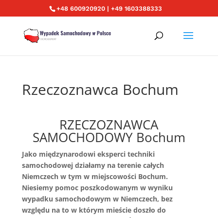
+48 600920920 | +49 1603388333
Rzeczoznawca Bochum
RZECZOZNAWCA
SAMOCHODOWY Bochum
Jako międzynarodowi eksperci techniki
samochodowej działamy na terenie całych
Niemczech w tym w miejscowości Bochum.
Niesiemy pomoc poszkodowanym w wyniku
wypadku samochodowym w Niemczech, bez
względu na to w którym mieście doszło do