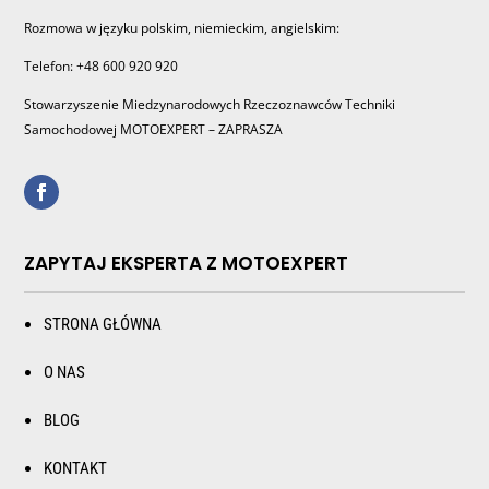
Rozmowa w języku polskim, niemieckim, angielskim:
Telefon: +48 600 920 920
Stowarzyszenie Miedzynarodowych Rzeczoznawców Techniki
Samochodowej MOTOEXPERT – ZAPRASZA
ZAPYTAJ EKSPERTA Z MOTOEXPERT
STRONA GŁÓWNA
O NAS
BLOG
KONTAKT