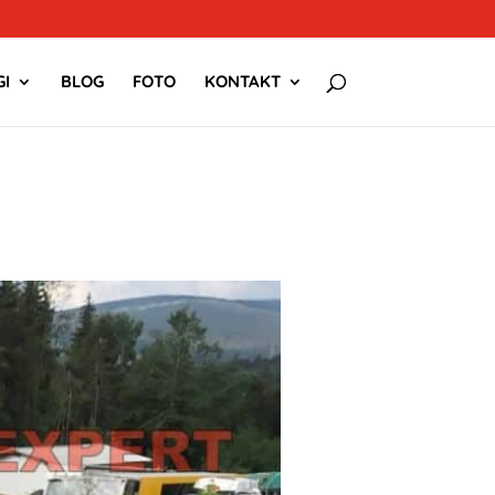
I
BLOG
FOTO
KONTAKT