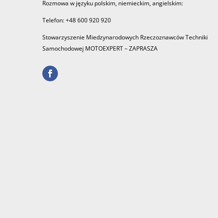
Rozmowa w języku polskim, niemieckim, angielskim:
Telefon: +48 600 920 920
Stowarzyszenie Miedzynarodowych Rzeczoznawców Techniki
Samochodowej MOTOEXPERT – ZAPRASZA