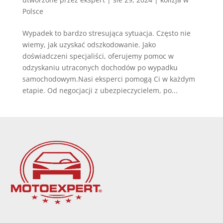
Polsce
Wypadek to bardzo stresująca sytuacja. Często nie
wiemy, jak uzyskać odszkodowanie. Jako
doświadczeni specjaliści, oferujemy pomoc w
odzyskaniu utraconych dochodów po wypadku
samochodowym.Nasi eksperci pomogą Ci w każdym
etapie. Od negocjacji z ubezpieczycielem, po...