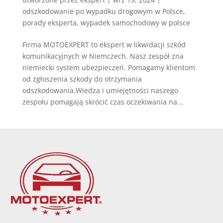
odszkodowanie po wypadku drogowym w Polsce
,
porady eksperta
,
wypadek samochodowy w polsce
Firma MOTOEXPERT to ekspert w likwidacji szkód
komunikacyjnych w Niemczech. Nasz zespół zna
niemiecki system ubezpieczeń. Pomagamy klientom
od zgłoszenia szkody do otrzymania
odszkodowania.Wiedza i umiejętności naszego
zespołu pomagają skrócić czas oczekiwania na...