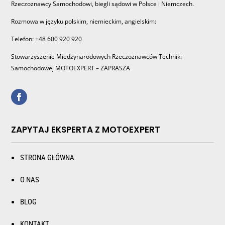
Rzeczoznawcy Samochodowi, biegli sądowi w Polsce i Niemczech.
Rozmowa w języku polskim, niemieckim, angielskim:
Telefon: +48 600 920 920
Stowarzyszenie Miedzynarodowych Rzeczoznawców Techniki
Samochodowej MOTOEXPERT – ZAPRASZA
ZAPYTAJ EKSPERTA Z MOTOEXPERT
STRONA GŁÓWNA
O NAS
BLOG
KONTAKT