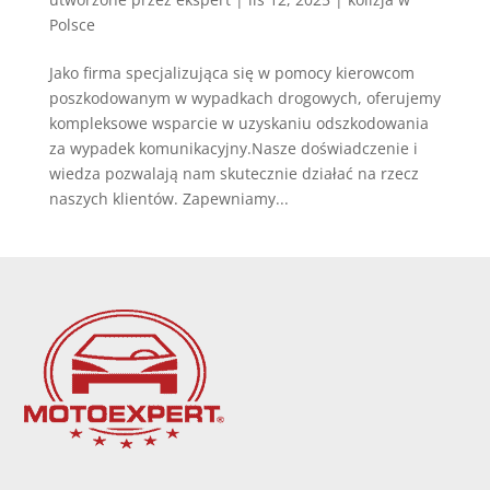
Polsce
Jako firma specjalizująca się w pomocy kierowcom
poszkodowanym w wypadkach drogowych, oferujemy
kompleksowe wsparcie w uzyskaniu odszkodowania
za wypadek komunikacyjny.Nasze doświadczenie i
wiedza pozwalają nam skutecznie działać na rzecz
naszych klientów. Zapewniamy...