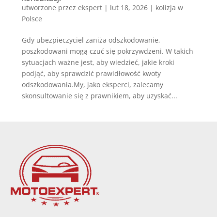
utworzone przez
ekspert
|
lut 18, 2026
|
kolizja w
Polsce
Gdy ubezpieczyciel zaniża odszkodowanie,
poszkodowani mogą czuć się pokrzywdzeni. W takich
sytuacjach ważne jest, aby wiedzieć, jakie kroki
podjąć, aby sprawdzić prawidłowość kwoty
odszkodowania.My, jako eksperci, zalecamy
skonsultowanie się z prawnikiem, aby uzyskać...