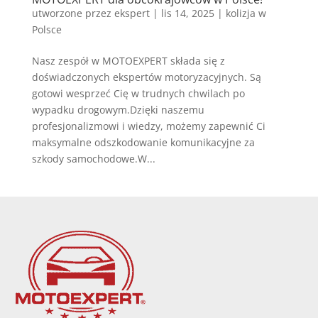
utworzone przez
ekspert
|
lis 14, 2025
|
kolizja w
Polsce
Nasz zespół w MOTOEXPERT składa się z
doświadczonych ekspertów motoryzacyjnych. Są
gotowi wesprzeć Cię w trudnych chwilach po
wypadku drogowym.Dzięki naszemu
profesjonalizmowi i wiedzy, możemy zapewnić Ci
maksymalne odszkodowanie komunikacyjne za
szkody samochodowe.W...