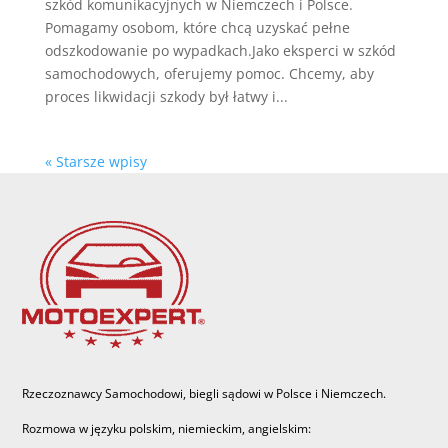
szkód komunikacyjnych w Niemczech i Polsce.
Pomagamy osobom, które chcą uzyskać pełne
odszkodowanie po wypadkach.Jako eksperci w szkód
samochodowych, oferujemy pomoc. Chcemy, aby
proces likwidacji szkody był łatwy i...
« Starsze wpisy
Rzeczoznawcy Samochodowi, biegli sądowi w Polsce i Niemczech.
Rozmowa w języku polskim, niemieckim, angielskim: