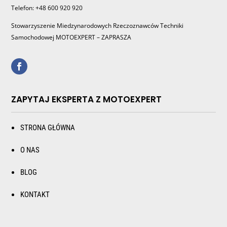
Telefon: +48 600 920 920
Stowarzyszenie Miedzynarodowych Rzeczoznawców Techniki
Samochodowej MOTOEXPERT – ZAPRASZA
ZAPYTAJ EKSPERTA Z MOTOEXPERT
STRONA GŁÓWNA
O NAS
BLOG
KONTAKT