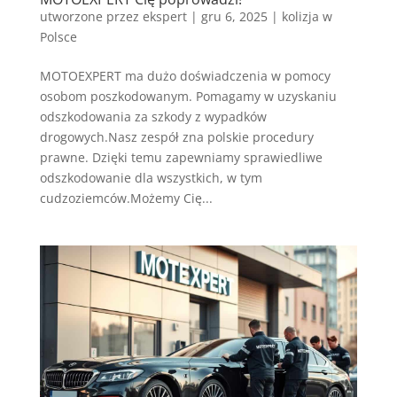
utworzone przez
ekspert
|
gru 6, 2025
|
kolizja w
Polsce
MOTOEXPERT ma dużo doświadczenia w pomocy
osobom poszkodowanym. Pomagamy w uzyskaniu
odszkodowania za szkody z wypadków
drogowych.Nasz zespół zna polskie procedury
prawne. Dzięki temu zapewniamy sprawiedliwe
odszkodowanie dla wszystkich, w tym
cudzoziemców.Możemy Cię...