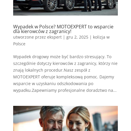
Wypadek w Polsce? MOTOEXPERT to wsparcie
dla kierowców z zagranicy!
utworzone przez
ekspert
|
gru 2, 2025
|
kolizja w
Polsce
Wypadek drogowy może być bardzo stresujący. To
szczególnie dotyczy kierowców z zagranicy, którzy nie
znają lokalnych procedur.Nasz zespół z
MOTOEXPERT oferuje kompleksową pomoc. Dajemy
wsparcie w uzyskaniu odszkodowania po
wypadku.Zapewniamy profesjonalne doradztwo na...