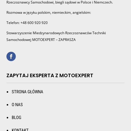
Rzeczoznawcy Samochodowi, biegli sądowi w Polsce i Niemczech.
Rozmowa w języku polskim, niemieckim, angielskim:
Telefon: +48 600 920 920
Stowarzyszenie Miedzynarodowych Rzeczoznawców Techniki
Samochodowej MOTOEXPERT – ZAPRASZA
ZAPYTAJ EKSPERTA Z MOTOEXPERT
STRONA GŁÓWNA
O NAS
BLOG
KONTAKT