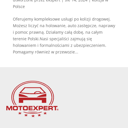
Polsce
Oferujemy kompleksowe usługi po kolizji drogowej.
Możesz liczyć na holowanie, auto zastępcze, naprawy
i pomoc prawną. Działamy całą dobę, na całym
terenie Polski.Nasi specjaliści zajmują się
holowaniem i formalnościami z ubezpieczeniem.
Pomagamy również w przewozie...