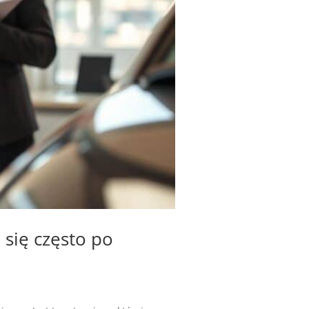
się często po