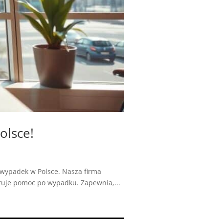
olsce!
wypadek w Polsce. Nasza firma
uje pomoc po wypadku. Zapewnia,...