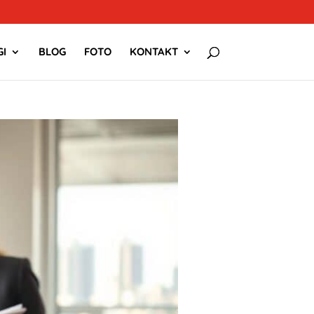
I
BLOG
FOTO
KONTAKT