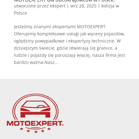
utworzone przez
ekspert
|
wrz 28, 2025
|
kolizja w
Polsce
Jesteśmy znanymi ekspertami MOTOEXPERT.
Oferujemy kompleksowe usługi jak wyceny pojazdów,
oględziny powypadkowe i ekspertyzy techniczne. W
dzisiejszym świecie, gdzie otwierają się granice, a
ludzie i pojazdy się poruszają więcej, nasza firma jest
bardzo ważna.Nasz...