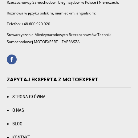
Rzeczoznawcy Samochodowi, biegli sądowi w Polsce i Niemczech.
Rozmowa w języku polskim, niemieckim, angielskim:
Telefon: +48 600 920 920
Stowarzyszenie Miedzynarodowych Rzeczoznawców Techniki
Samochodowej MOTOEXPERT – ZAPRASZA
ZAPYTAJ EKSPERTA Z MOTOEXPERT
STRONA GŁÓWNA
O NAS
BLOG
KONTAKT