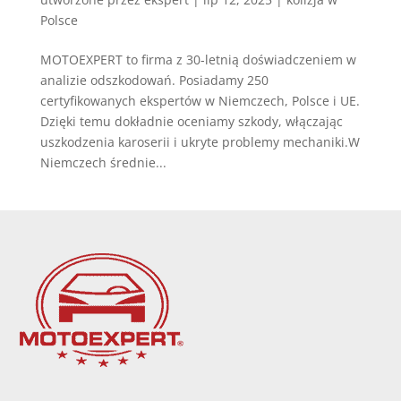
Polsce
MOTOEXPERT to firma z 30-letnią doświadczeniem w
analizie odszkodowań. Posiadamy 250
certyfikowanych ekspertów w Niemczech, Polsce i UE.
Dzięki temu dokładnie oceniamy szkody, włączając
uszkodzenia karoserii i ukryte problemy mechaniki.W
Niemczech średnie...