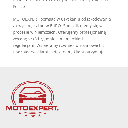
Polsce
MOTOEXPERT pomaga w uzyskaniu odszkodowania
za wycenę szkód w EURO. Specjalizujemy się w
procesie w Niemczech. Oferujemy profesjonalną
wycenę szkód zgodnie z niemieckimi
regulacjami.Wspieramy również w rozmowach z
ubezpieczycielami. Dzięki nam, klient otrzymuje...