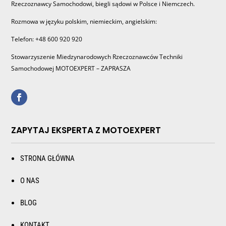
Rzeczoznawcy Samochodowi, biegli sądowi w Polsce i Niemczech.
Rozmowa w języku polskim, niemieckim, angielskim:
Telefon: +48 600 920 920
Stowarzyszenie Miedzynarodowych Rzeczoznawców Techniki
Samochodowej MOTOEXPERT – ZAPRASZA
ZAPYTAJ EKSPERTA Z MOTOEXPERT
STRONA GŁÓWNA
O NAS
BLOG
KONTAKT