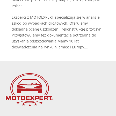
Polsce
Eksperci z MOTOEXPERT specjalizują się w analizie
szkód po wypadkach drogowych. Oferujemy
dokładną ocenę uszkodzeń i rekonstrukcję przyczyn.
Przygotowujemy też dokumentację potrzebną do
uzyskania odszkodowania.Mamy 10 lat
doświadczenia na rynku Niemiec i Europy....