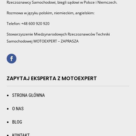
Rzeczoznawcy Samochodowi, biegli sądowi w Polsce i Niemczech.
Rozmowa w języku polskim, niemieckim, angielskim:
Telefon: +48 600 920 920
Stowarzyszenie Miedzynarodowych Rzeczoznawców Techniki
Samochodowej MOTOEXPERT – ZAPRASZA
ZAPYTAJ EKSPERTA Z MOTOEXPERT
STRONA GŁÓWNA
O NAS
BLOG
KONTAKT