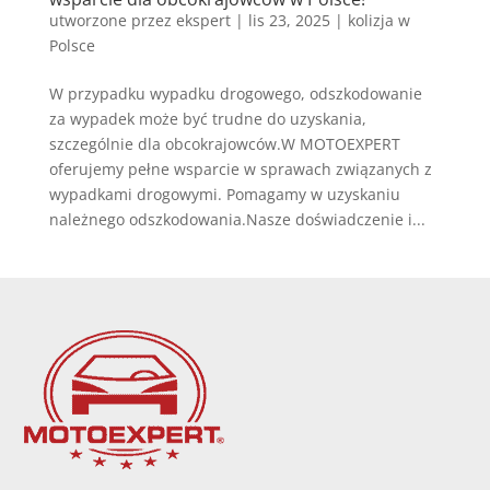
utworzone przez
ekspert
|
lis 23, 2025
|
kolizja w
Polsce
W przypadku wypadku drogowego, odszkodowanie
za wypadek może być trudne do uzyskania,
szczególnie dla obcokrajowców.W MOTOEXPERT
oferujemy pełne wsparcie w sprawach związanych z
wypadkami drogowymi. Pomagamy w uzyskaniu
należnego odszkodowania.Nasze doświadczenie i...