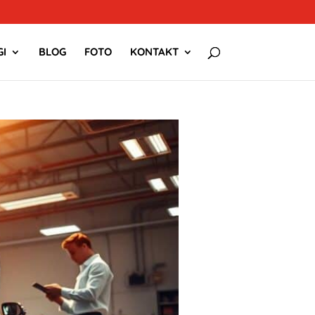
I
BLOG
FOTO
KONTAKT