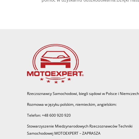
Rzeczoznawcy Samochodowi, biegli sądowi w Polsce i Niemczech
Rozmowa w języku polskim, niemieckim, angielskim:
Telefon: +48 600 920 920
Stowarzyszenie Miedzynarodowych Rzeczoznawców Techniki
Samochodowej MOTOEXPERT – ZAPRASZA