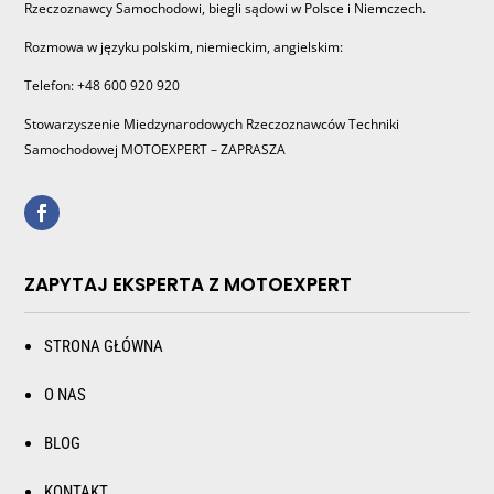
Rzeczoznawcy Samochodowi, biegli sądowi w Polsce i Niemczech.
Rozmowa w języku polskim, niemieckim, angielskim:
Telefon: +48 600 920 920
Stowarzyszenie Miedzynarodowych Rzeczoznawców Techniki
Samochodowej MOTOEXPERT – ZAPRASZA
ZAPYTAJ EKSPERTA Z MOTOEXPERT
STRONA GŁÓWNA
O NAS
BLOG
KONTAKT