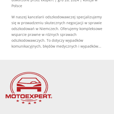
Polsce
W naszej kancelarii odszkodowawczej specjalizujemy
się w prowadzeniu skutecznych negocjacji w sprawie
odszkodowań w Niemczech. Oferujemy kompleksowe
wsparcie prawne w różnych sprawach
odszkodowawczych. To dotyczy wypadków
komunikacyjnych, błędów medycznych i wypadków...