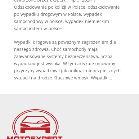
Odszkodowanie po kolizji w Polsce
,
odszkodowanie
po wypadku drogowym w Polsce
,
wypadek
samochodowy w polsce
,
wypadek-niemieckim-
samochodem-w-polsce
Wypadki drogowe są poważnym zagrożeniem dla
naszego zdrowia. Choć samochody mają
zaawansowane systemy bezpieczeństwa, liczba
wypadków jest wysoka. W tym artykule omówimy
przyczyny wypadków i jak uniknąć niebezpiecznych
sytuacji na drodze.Kluczowe wnioski Wypadki...