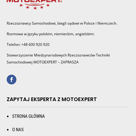
Rzeczoznawcy Samochodowi, biegli sądowi w Polsce i Niemczech.
Rozmowa w języku polskim, niemieckim, angielskim:
Telefon: +48 600 920 920
Stowarzyszenie Miedzynarodowych Rzeczoznawców Techniki
Samochodowej MOTOEXPERT – ZAPRASZA
ZAPYTAJ EKSPERTA Z MOTOEXPERT
STRONA GŁÓWNA
O NAS