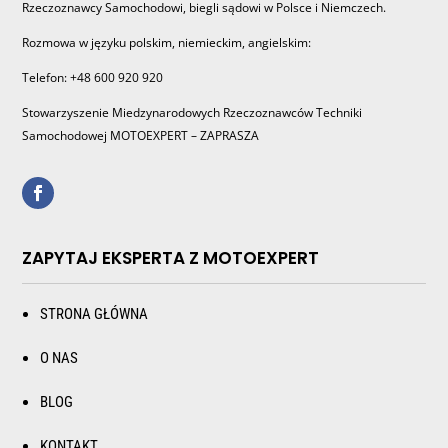
Rzeczoznawcy Samochodowi, biegli sądowi w Polsce i Niemczech.
Rozmowa w języku polskim, niemieckim, angielskim:
Telefon: +48 600 920 920
Stowarzyszenie Miedzynarodowych Rzeczoznawców Techniki
Samochodowej MOTOEXPERT – ZAPRASZA
ZAPYTAJ EKSPERTA Z MOTOEXPERT
STRONA GŁÓWNA
O NAS
BLOG
KONTAKT