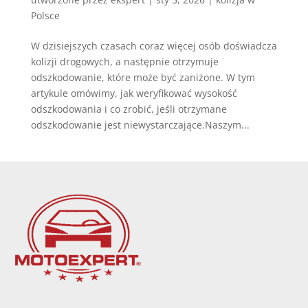
Polsce
W dzisiejszych czasach coraz więcej osób doświadcza
kolizji drogowych, a następnie otrzymuje
odszkodowanie, które może być zaniżone. W tym
artykule omówimy, jak weryfikować wysokość
odszkodowania i co zrobić, jeśli otrzymane
odszkodowanie jest niewystarczające.Naszym...