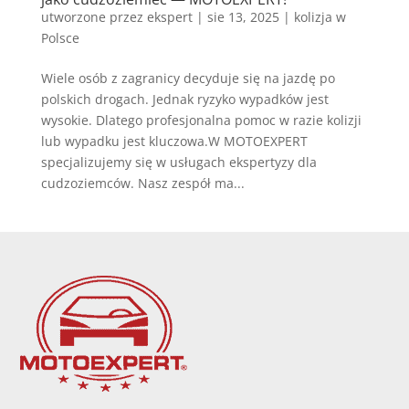
utworzone przez
ekspert
|
sie 13, 2025
|
kolizja w
Polsce
Wiele osób z zagranicy decyduje się na jazdę po
polskich drogach. Jednak ryzyko wypadków jest
wysokie. Dlatego profesjonalna pomoc w razie kolizji
lub wypadku jest kluczowa.W MOTOEXPERT
specjalizujemy się w usługach ekspertyzy dla
cudzoziemców. Nasz zespół ma...