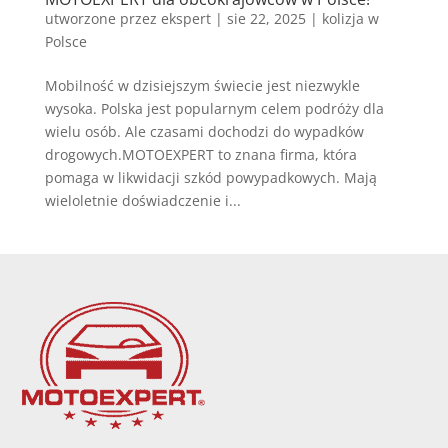
utworzone przez
ekspert
|
sie 22, 2025
|
kolizja w
Polsce
Mobilność w dzisiejszym świecie jest niezwykle
wysoka. Polska jest popularnym celem podróży dla
wielu osób. Ale czasami dochodzi do wypadków
drogowych.MOTOEXPERT to znana firma, która
pomaga w likwidacji szkód powypadkowych. Mają
wieloletnie doświadczenie i...