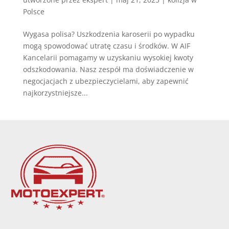
Polsce
Wygasa polisa? Uszkodzenia karoserii po wypadku
mogą spowodować utratę czasu i środków. W AIF
Kancelarii pomagamy w uzyskaniu wysokiej kwoty
odszkodowania. Nasz zespół ma doświadczenie w
negocjacjach z ubezpieczycielami, aby zapewnić
najkorzystniejsze...