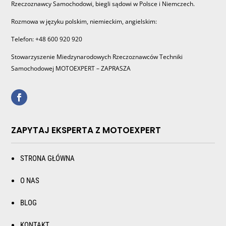
Rzeczoznawcy Samochodowi, biegli sądowi w Polsce i Niemczech.
Rozmowa w języku polskim, niemieckim, angielskim:
Telefon: +48 600 920 920
Stowarzyszenie Miedzynarodowych Rzeczoznawców Techniki
Samochodowej MOTOEXPERT – ZAPRASZA
ZAPYTAJ EKSPERTA Z MOTOEXPERT
STRONA GŁÓWNA
O NAS
BLOG
KONTAKT