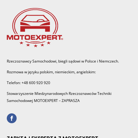
Rzeczoznawcy Samochodowi, biegli sądowi w Polsce i Niemczech.
Rozmowa w języku polskim, niemieckim, angielskim:
Telefon: +48 600 920 920
Stowarzyszenie Miedzynarodowych Rzeczoznawców Techniki
Samochodowej MOTOEXPERT – ZAPRASZA