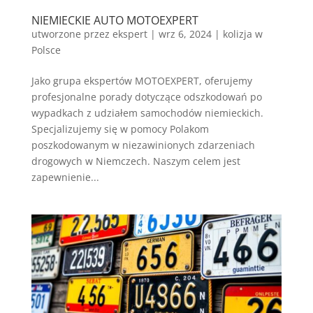
NIEMIECKIE AUTO MOTOEXPERT
utworzone przez
ekspert
|
wrz 6, 2024
|
kolizja w
Polsce
Jako grupa ekspertów MOTOEXPERT, oferujemy
profesjonalne porady dotyczące odszkodowań po
wypadkach z udziałem samochodów niemieckich.
Specjalizujemy się w pomocy Polakom
poszkodowanym w niezawinionych zdarzeniach
drogowych w Niemczech. Naszym celem jest
zapewnienie...