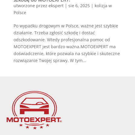
utworzone przez
ekspert
|
sie 6, 2025
|
kolizja w
Polsce
Po wypadku drogowym w Polsce, ważne jest szybkie
działanie. Trzeba zgłosić szkodę i dostać
odszkodowanie. Wtedy profesjonalna pomoc od
MOTOEXPERT jest bardzo ważna.MOTOEXPERT ma
doświadczenie, które pozwala na szybkie i skuteczne
rozwiązanie Twojej sprawy. W tym...