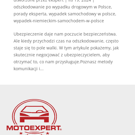
odszkodowanie po wypadku drogowym w Polsce
,
porady eksperta
,
wypadek samochodowy w polsce
,
wypadek-niemieckim-samochodem-w-polsce
Ubezpieczenie daje nam poczucie bezpieczeństwa.
Ale kiedy przychodzi czas na odszkodowanie, często
staje się to pole walki. W tym artykule pokażemy, jak
skutecznie negocjować z ubezpieczycielem, aby
otrzymać to, co nam przysługuje.Poznasz metody
komunikacji i...