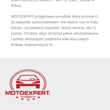
Polsce
MOTOEXPERT przygotował poradnik, który pomoże Ci
po wypadku samochodowym. Nie ważne, czy to mała
kolizja, czy poważny wypadek. Mamy wiedzę, aby Ci
pomóc. Chcemy, abyś otrzymał pełne odszkodowanie
i pomoc.Motoexpert podkreśla kilka kluczowych
kroków. Najważniejsze to...