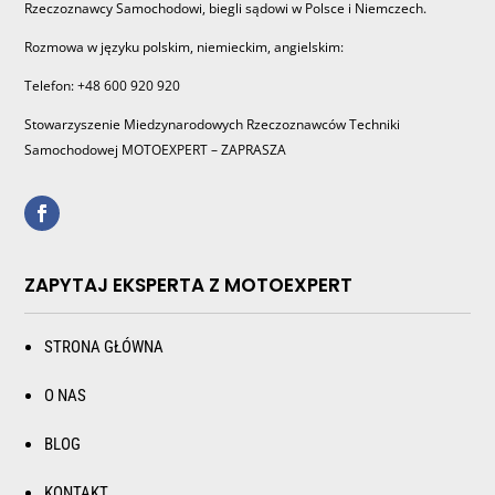
Rzeczoznawcy Samochodowi, biegli sądowi w Polsce i Niemczech.
Rozmowa w języku polskim, niemieckim, angielskim:
Telefon: +48 600 920 920
Stowarzyszenie Miedzynarodowych Rzeczoznawców Techniki
Samochodowej MOTOEXPERT – ZAPRASZA
ZAPYTAJ EKSPERTA Z MOTOEXPERT
STRONA GŁÓWNA
O NAS
BLOG
KONTAKT