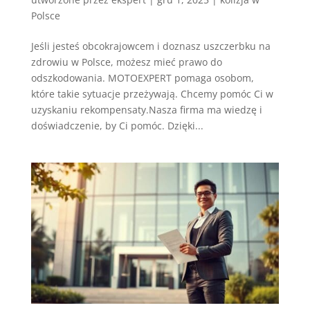
Polsce
Jeśli jesteś obcokrajowcem i doznasz uszczerbku na
zdrowiu w Polsce, możesz mieć prawo do
odszkodowania. MOTOEXPERT pomaga osobom,
które takie sytuacje przeżywają. Chcemy pomóc Ci w
uzyskaniu rekompensaty.Nasza firma ma wiedzę i
doświadczenie, by Ci pomóc. Dzięki...