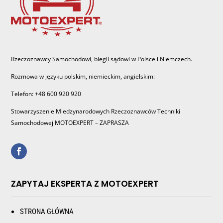
Rzeczoznawcy Samochodowi, biegli sądowi w Polsce i Niemczech.
Rozmowa w języku polskim, niemieckim, angielskim:
Telefon: +48 600 920 920
Stowarzyszenie Miedzynarodowych Rzeczoznawców Techniki
Samochodowej MOTOEXPERT – ZAPRASZA
ZAPYTAJ EKSPERTA Z MOTOEXPERT
STRONA GŁÓWNA