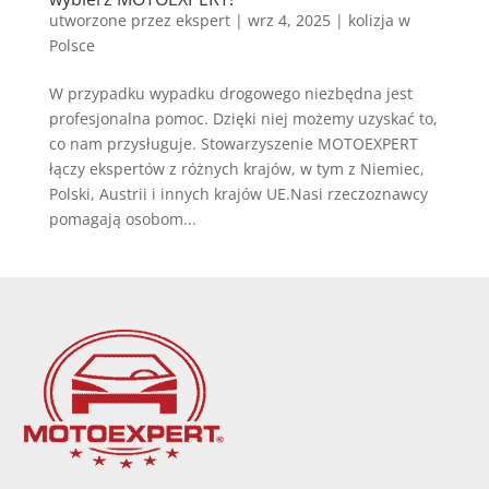
utworzone przez
ekspert
|
wrz 4, 2025
|
kolizja w
Polsce
W przypadku wypadku drogowego niezbędna jest
profesjonalna pomoc. Dzięki niej możemy uzyskać to,
co nam przysługuje. Stowarzyszenie MOTOEXPERT
łączy ekspertów z różnych krajów, w tym z Niemiec,
Polski, Austrii i innych krajów UE.Nasi rzeczoznawcy
pomagają osobom...