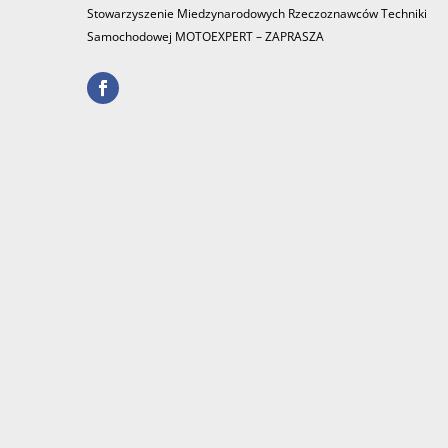
Stowarzyszenie Miedzynarodowych Rzeczoznawców Techniki
Samochodowej MOTOEXPERT – ZAPRASZA