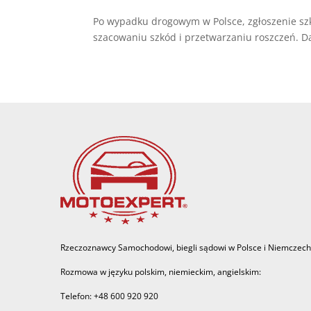
Po wypadku drogowym w Polsce, zgłoszenie sz
szacowaniu szkód i przetwarzaniu roszczeń. 
Rzeczoznawcy Samochodowi, biegli sądowi w Polsce i Niemczech
Rozmowa w języku polskim, niemieckim, angielskim:
Telefon: +48 600 920 920