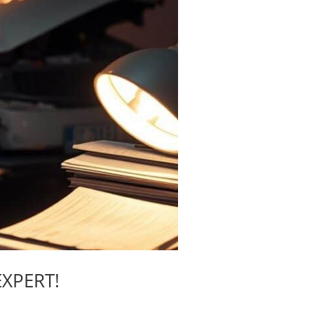
EXPERT!