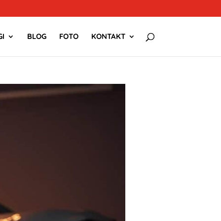
I
BLOG
FOTO
KONTAKT