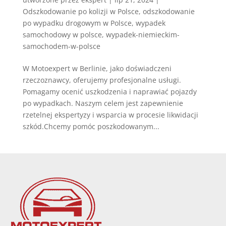
Odszkodowanie po kolizji w Polsce
,
odszkodowanie
po wypadku drogowym w Polsce
,
wypadek
samochodowy w polsce
,
wypadek-niemieckim-
samochodem-w-polsce
W Motoexpert w Berlinie, jako doświadczeni
rzeczoznawcy, oferujemy profesjonalne usługi.
Pomagamy ocenić uszkodzenia i naprawiać pojazdy
po wypadkach. Naszym celem jest zapewnienie
rzetelnej ekspertyzy i wsparcia w procesie likwidacji
szkód.Chcemy pomóc poszkodowanym...