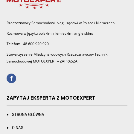
Rzeczoznawcy Samochodowi, biegli sądowi w Polsce i Niemczech.
Rozmowa w języku polskim, niemieckim, angielskim:
Telefon: +48 600 920 920
Stowarzyszenie Miedzynarodowych Rzeczoznawców Techniki
Samochodowej MOTOEXPERT – ZAPRASZA
ZAPYTAJ EKSPERTA Z MOTOEXPERT
STRONA GŁÓWNA
O NAS