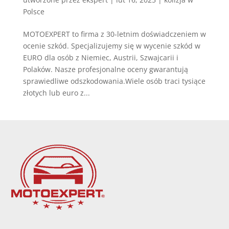
Polsce
MOTOEXPERT to firma z 30-letnim doświadczeniem w
ocenie szkód. Specjalizujemy się w wycenie szkód w
EURO dla osób z Niemiec, Austrii, Szwajcarii i
Polaków. Nasze profesjonalne oceny gwarantują
sprawiedliwe odszkodowania.Wiele osób traci tysiące
złotych lub euro z...