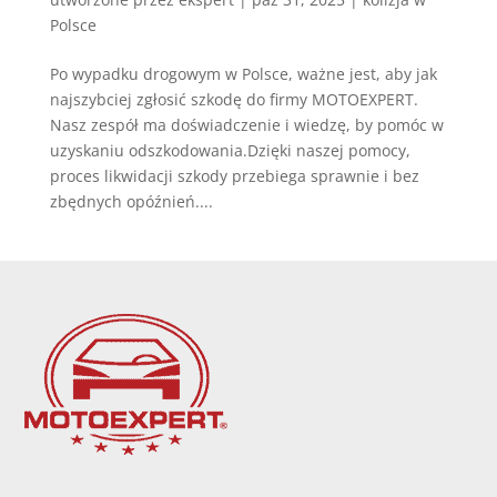
Polsce
Po wypadku drogowym w Polsce, ważne jest, aby jak
najszybciej zgłosić szkodę do firmy MOTOEXPERT.
Nasz zespół ma doświadczenie i wiedzę, by pomóc w
uzyskaniu odszkodowania.Dzięki naszej pomocy,
proces likwidacji szkody przebiega sprawnie i bez
zbędnych opóźnień....