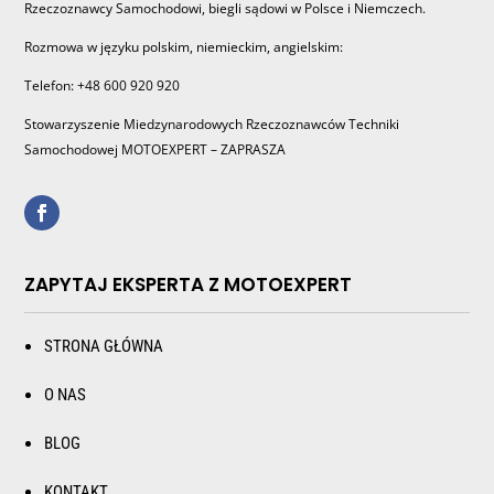
Rzeczoznawcy Samochodowi, biegli sądowi w Polsce i Niemczech.
Rozmowa w języku polskim, niemieckim, angielskim:
Telefon: +48 600 920 920
Stowarzyszenie Miedzynarodowych Rzeczoznawców Techniki
Samochodowej MOTOEXPERT – ZAPRASZA
ZAPYTAJ EKSPERTA Z MOTOEXPERT
STRONA GŁÓWNA
O NAS
BLOG
KONTAKT