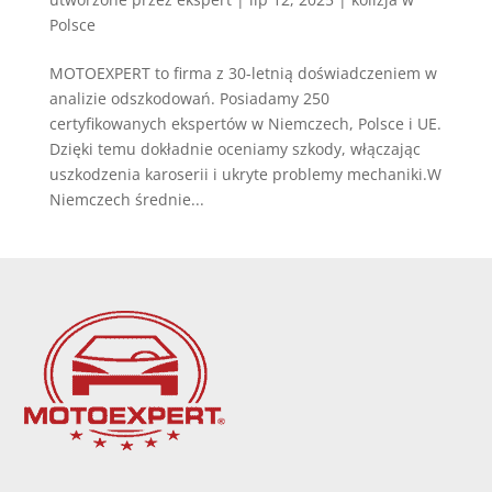
Polsce
MOTOEXPERT to firma z 30-letnią doświadczeniem w
analizie odszkodowań. Posiadamy 250
certyfikowanych ekspertów w Niemczech, Polsce i UE.
Dzięki temu dokładnie oceniamy szkody, włączając
uszkodzenia karoserii i ukryte problemy mechaniki.W
Niemczech średnie...