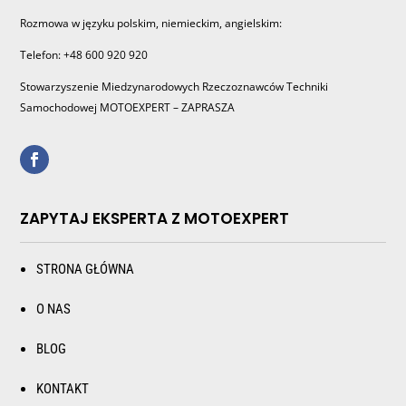
Rozmowa w języku polskim, niemieckim, angielskim:
Telefon: +48 600 920 920
Stowarzyszenie Miedzynarodowych Rzeczoznawców Techniki
Samochodowej MOTOEXPERT – ZAPRASZA
ZAPYTAJ EKSPERTA Z MOTOEXPERT
STRONA GŁÓWNA
O NAS
BLOG
KONTAKT