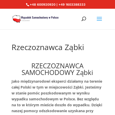
+48 600920920 | +49 1603388333
Rzeczoznawca Ząbki
RZECZOZNAWCA
SAMOCHODOWY Ząbki
Jako międzynarodowi eksperci działamy na terenie
całej Polski w tym w miejscowości Ząbki. Jesteśmy
w stanie pomóc poszkodowanym w wyniku
wypadku samochodowym w Polsce. Bez względu
na to w którym mieście doszło do wypadku. Dzięki
naszej pomocy odszkodowanie uzyskana przy