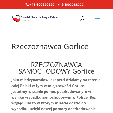
+48 600920920 | +49 1603388333
Rzeczoznawca Gorlice
RZECZOZNAWCA
SAMOCHODOWY Gorlice
Jako międzynarodowi eksperci działamy na terenie
całej Polski w tym w miejscowości Gorlice.
Jesteśmy w stanie pomóc poszkodowanym w
wyniku wypadku samochodowym w Polsce. Bez
względu na to w którym mieście doszło do
wypadku. Dzięki naszej pomocy odszkodowanie