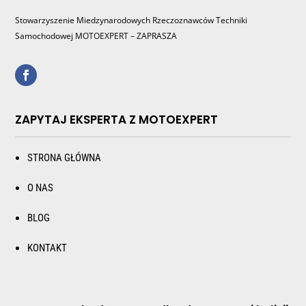
Stowarzyszenie Miedzynarodowych Rzeczoznawców Techniki
Samochodowej MOTOEXPERT – ZAPRASZA
ZAPYTAJ EKSPERTA Z MOTOEXPERT
STRONA GŁÓWNA
O NAS
BLOG
KONTAKT