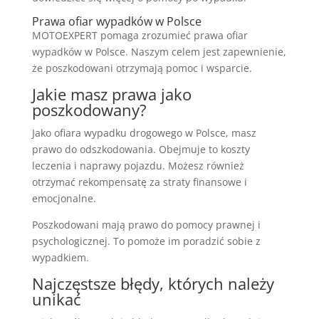
Prawa ofiar wypadków w Polsce
MOTOEXPERT pomaga zrozumieć prawa ofiar
wypadków w Polsce. Naszym celem jest zapewnienie,
że poszkodowani otrzymają pomoc i wsparcie.
Jakie masz prawa jako
poszkodowany?
Jako ofiara wypadku drogowego w Polsce, masz
prawo do odszkodowania. Obejmuje to koszty
leczenia i naprawy pojazdu. Możesz również
otrzymać rekompensatę za straty finansowe i
emocjonalne.
Poszkodowani mają prawo do pomocy prawnej i
psychologicznej. To pomoże im poradzić sobie z
wypadkiem.
Najczęstsze błędy, których należy
unikać