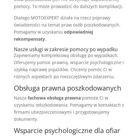
pomocy. To może prowadzić do dalszych komplikacji.
Dlatego MOTOEXPERT działa na rzecz poprawy
świadomości na temat praw osób poszkodowanych.
Pomagamy w uzyskaniu
odpowiedniej
rekompensaty
.
Nasze usługi w zakresie pomocy po wypadku
Zapewniamy kompleksową obsługę po wypadkach.
Oferujemy pomoc prawną, wsparcie psychologiczne i
szybką naprawę pojazdów. Chcemy pomóc Ci w
różnych aspektach po nieszczęśliwym zdarzeniu.
Obsługa prawna poszkodowanych
Nasza
fachowa obsługa prawna
pomoże Ci w
uzyskaniu odszkodowania. Pomagamy w kontaktach z
firmami ubezpieczeniowymi i przygotowujemy
dokumenty.
Wsparcie psychologiczne dla ofiar