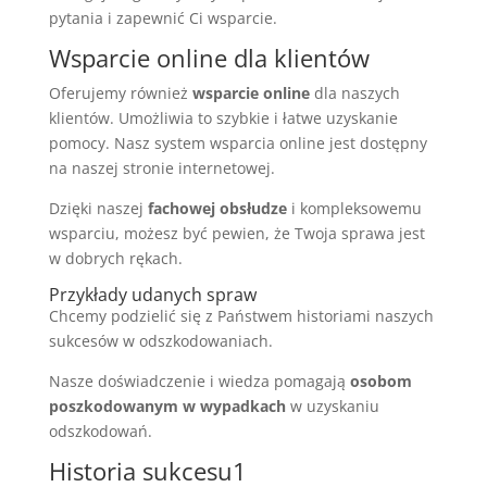
pytania i zapewnić Ci wsparcie.
Wsparcie online dla klientów
Oferujemy również
wsparcie online
dla naszych
klientów. Umożliwia to szybkie i łatwe uzyskanie
pomocy. Nasz system wsparcia online jest dostępny
na naszej stronie internetowej.
Dzięki naszej
fachowej obsłudze
i kompleksowemu
wsparciu, możesz być pewien, że Twoja sprawa jest
w dobrych rękach.
Przykłady udanych spraw
Chcemy podzielić się z Państwem historiami naszych
sukcesów w odszkodowaniach.
Nasze doświadczenie i wiedza pomagają
osobom
poszkodowanym w wypadkach
w uzyskaniu
odszkodowań.
Historia sukcesu1