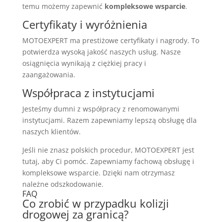
temu możemy zapewnić
kompleksowe wsparcie
.
Certyfikaty i wyróżnienia
MOTOEXPERT ma prestiżowe certyfikaty i nagrody. To
potwierdza wysoką jakość naszych usług. Nasze
osiągnięcia wynikają z ciężkiej pracy i
zaangażowania.
Współpraca z instytucjami
Jesteśmy dumni z współpracy z renomowanymi
instytucjami. Razem zapewniamy lepszą obsługę dla
naszych klientów.
Jeśli nie znasz polskich procedur, MOTOEXPERT jest
tutaj, aby Ci pomóc. Zapewniamy fachową obsługę i
kompleksowe wsparcie. Dzięki nam otrzymasz
należne odszkodowanie.
FAQ
Co zrobić w przypadku kolizji
drogowej za granicą?