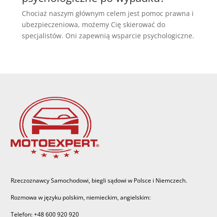
Chociaż naszym głównym celem jest pomoc prawna i
ubezpieczeniowa, możemy Cię skierować do
specjalistów. Oni zapewnią wsparcie psychologiczne.
Rzeczoznawcy Samochodowi, biegli sądowi w Polsce i Niemczech.
Rozmowa w języku polskim, niemieckim, angielskim:
Telefon: +48 600 920 920