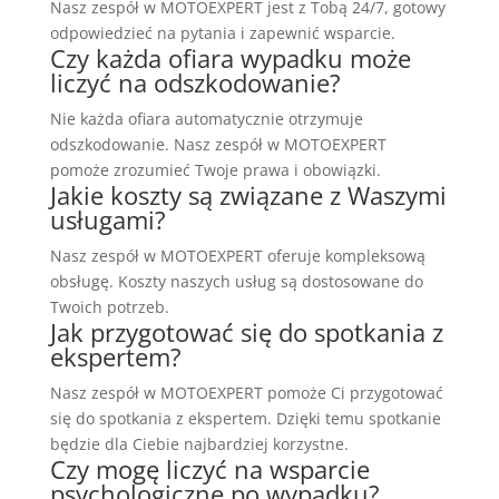
Nasz zespół w MOTOEXPERT jest z Tobą 24/7, gotowy
odpowiedzieć na pytania i zapewnić wsparcie.
Czy każda ofiara wypadku może
liczyć na odszkodowanie?
Nie każda ofiara automatycznie otrzymuje
odszkodowanie. Nasz zespół w MOTOEXPERT
pomoże zrozumieć Twoje prawa i obowiązki.
Jakie koszty są związane z Waszymi
usługami?
Nasz zespół w MOTOEXPERT oferuje kompleksową
obsługę. Koszty naszych usług są dostosowane do
Twoich potrzeb.
Jak przygotować się do spotkania z
ekspertem?
Nasz zespół w MOTOEXPERT pomoże Ci przygotować
się do spotkania z ekspertem. Dzięki temu spotkanie
będzie dla Ciebie najbardziej korzystne.
Czy mogę liczyć na wsparcie
psychologiczne po wypadku?