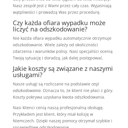
Nasz zespół jest z Wami przez cały czas. Wyjaśniają
wątpliwości i prowadzą Was przez procedurę.
Czy każda ofiara wypadku może
liczyć na odszkodowanie?
Nie każda ofiara wypadku automatycznie otrzymuje
odszkodowanie. Wiele zależy od okoliczności
zdarzenia i warunków polisy. Nasi specjaliści ocenią
Twoją sytuację i doradzą, jak dalej postępować.
Jakie koszty są związane z naszymi
usługami?
Nasze usługi są rozliczane na podstawie
cesji
odszkodowania
. Oznacza to, że klient nie płaci z góry.
Koszty pokrywa uzyskana kwota odszkodowania.
Nasi klienci cenią naszą profesjonalną obsługę.
Przykładem jest klient, który miał kolizję w
Niemczech. Dzięki naszej pomocy otrzymał szybkie i
sprawiedliwe odszkodowanie.