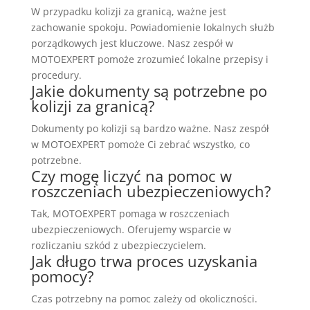
W przypadku kolizji za granicą, ważne jest
zachowanie spokoju. Powiadomienie lokalnych służb
porządkowych jest kluczowe. Nasz zespół w
MOTOEXPERT pomoże zrozumieć lokalne przepisy i
procedury.
Jakie dokumenty są potrzebne po
kolizji za granicą?
Dokumenty po kolizji są bardzo ważne. Nasz zespół
w MOTOEXPERT pomoże Ci zebrać wszystko, co
potrzebne.
Czy mogę liczyć na pomoc w
roszczeniach ubezpieczeniowych?
Tak, MOTOEXPERT pomaga w roszczeniach
ubezpieczeniowych. Oferujemy wsparcie w
rozliczaniu szkód z ubezpieczycielem.
Jak długo trwa proces uzyskania
pomocy?
Czas potrzebny na pomoc zależy od okoliczności.