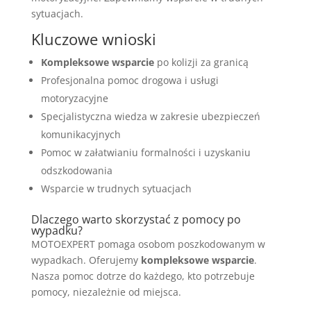
sytuacjach.
Kluczowe wnioski
Kompleksowe wsparcie
po kolizji za granicą
Profesjonalna pomoc drogowa i usługi
motoryzacyjne
Specjalistyczna wiedza w zakresie ubezpieczeń
komunikacyjnych
Pomoc w załatwianiu formalności i uzyskaniu
odszkodowania
Wsparcie w trudnych sytuacjach
Dlaczego warto skorzystać z pomocy po
wypadku?
MOTOEXPERT pomaga osobom poszkodowanym w
wypadkach. Oferujemy
kompleksowe wsparcie
.
Nasza pomoc dotrze do każdego, kto potrzebuje
pomocy, niezależnie od miejsca.