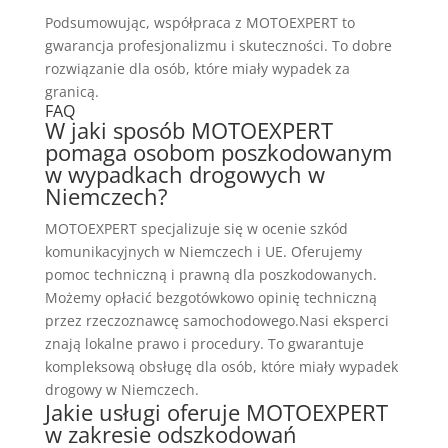
Podsumowując, współpraca z MOTOEXPERT to
gwarancja profesjonalizmu i skuteczności. To dobre
rozwiązanie dla osób, które miały wypadek za
granicą.
FAQ
W jaki sposób MOTOEXPERT
pomaga osobom poszkodowanym
w wypadkach drogowych w
Niemczech?
MOTOEXPERT specjalizuje się w ocenie szkód
komunikacyjnych w Niemczech i UE. Oferujemy
pomoc techniczną i prawną dla poszkodowanych.
Możemy opłacić bezgotówkowo opinię techniczną
przez rzeczoznawcę samochodowego.Nasi eksperci
znają lokalne prawo i procedury. To gwarantuje
kompleksową obsługę dla osób, które miały wypadek
drogowy w Niemczech.
Jakie usługi oferuje MOTOEXPERT
w zakresie odszkodowań