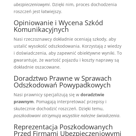
ubezpieczeniowymi
. Dzięki nim, proces dochodzenia
roszczeń jest łatwiejszy.
Opiniowanie i Wycena Szkód
Komunikacyjnych
Nasi rzeczoznawcy dokładnie oceniają szkody, aby
ustalić wysokość odszkodowania. Korzystają z wiedzy
i doświadczenia, aby zapewnić obiektywne wyniki. To
gwarantuje, że wartość pojazdu i koszty naprawy są
dokładnie oszacowane.
Doradztwo Prawne w Sprawach
Odszkodowań Powypadkowych
Nasi prawnicy specjalizują się w
doradztwie
prawnym
. Pomagają interpretować przepisy i
skutecznie dochodzić roszczeń. Dzięki temu,
poszkodowani otrzymują wszystkie należne świadczenia
.
Reprezentacja Poszkodowanych
Przed Firmami Ubezpieczeniowymi