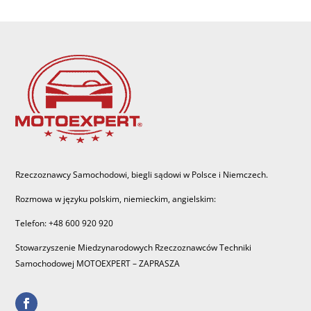
Rzeczoznawcy Samochodowi, biegli sądowi w Polsce i Niemczech.
Rozmowa w języku polskim, niemieckim, angielskim:
Telefon: +48 600 920 920
Stowarzyszenie Miedzynarodowych Rzeczoznawców Techniki
Samochodowej MOTOEXPERT – ZAPRASZA