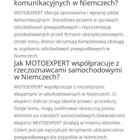
komunikacyjnych w Niemczech?
MOTOEXPERT oferuje opiniowanie i wycenę szkód
komunikacyjnych. Doradztwo prawne w sprawach
odszkodowań powypadkowych i reprezentację
poszkodowanych przed firmami ubezpieczeniowymi.
Dzięki temu, klienci otrzymują kompleksową obsługę
w uzyskaniu odszkodowań powypadkowych w
Niemczech.
Jak MOTOEXPERT współpracuje z
rzeczoznawcami samochodowymi
w Niemczech?
MOTOEXPERT współpracuje z niezależnymi
ekspertami w odszkodowaniach w Niemczech. Ci
eksperci dobrze znają lokalne prawo i procedury.
Dzięki temu, mogą zaoferować skuteczną pomoc
klientom po szkodach samochodowych.Doświadczeni
eksperci MOTOEXPERT działają w imieniu klientów.
Celem jest jak najszybsze otrzymanie ubezpieczenia
powypadkowego dla pojazdów w Niemczech.