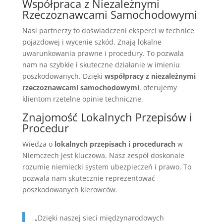
Współpraca z Niezależnymi
Rzeczoznawcami Samochodowymi
Nasi partnerzy to doświadczeni eksperci w technice
pojazdowej i wycenie szkód. Znają lokalne
uwarunkowania prawne i procedury. To pozwala
nam na szybkie i skuteczne działanie w imieniu
poszkodowanych. Dzięki
współpracy z niezależnymi
rzeczoznawcami samochodowymi
, oferujemy
klientom rzetelne opinie techniczne.
Znajomość Lokalnych Przepisów i
Procedur
Wiedza o
lokalnych przepisach i procedurach
w
Niemczech jest kluczowa. Nasz zespół doskonale
rozumie niemiecki system ubezpieczeń i prawo. To
pozwala nam skutecznie reprezentować
poszkodowanych kierowców.
„Dzięki naszej sieci międzynarodowych