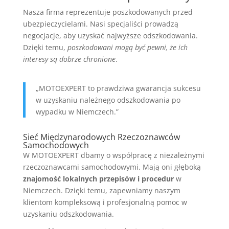
Nasza firma reprezentuje poszkodowanych przed
ubezpieczycielami. Nasi specjaliści prowadzą
negocjacje, aby uzyskać najwyższe odszkodowania.
Dzięki temu,
poszkodowani mogą być pewni, że ich
interesy są dobrze chronione
.
„MOTOEXPERT to prawdziwa gwarancja sukcesu
w uzyskaniu należnego odszkodowania po
wypadku w Niemczech.”
Sieć Międzynarodowych Rzeczoznawców
Samochodowych
W MOTOEXPERT dbamy o współpracę z niezależnymi
rzeczoznawcami samochodowymi. Mają oni głęboką
znajomość lokalnych przepisów i procedur
w
Niemczech. Dzięki temu, zapewniamy naszym
klientom kompleksową i profesjonalną pomoc w
uzyskaniu odszkodowania.