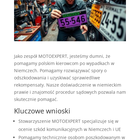
Jako zespół MOTOEXPERT, jesteśmy dumni, że
pomagamy polskim kierowcom po wypadkach w
Niemczech. Pomagamy rozwiązywać spory o
odszkodowania i uzyskiwać sprawiedliwe
rekompensaty. Nasze doświadczenie w niemieckim
prawie i znajomość procedur sądowych pozwala nam
skutecznie pomagać.
Kluczowe wnioski
Stowarzyszenie MOTOEXPERT specjalizuje się w
ocenie szkód komunikacyjnych w Niemczech i UE
Pomagamy technicznie osobom poszkodowanym w