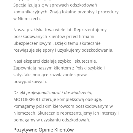
Specjalizują się w sprawach odszkodowań
komunikacyjnych. Znają lokalne przepisy i procedury
w Niemczech.
Nasza praktyka trwa wiele lat. Reprezentujemy
poszkodowanych klientów przed firmami
ubezpieczeniowymi. Dzięki temu skutecznie
rozwiązuje się spory i uzyskujemy odszkodowania.
Nasi eksperci działają szybko i skutecznie.
Zapewniają naszym klientom z Polski szybkie i
satysfakcjonujące rozwiązanie spraw
powypadkowych.
Dzięki
profesjonalizmowi i doświadczeniu
,
MOTOEXPERT oferuje kompleksową obsługę.
Pomagamy polskim kierowcom poszkodowanym w
Niemczech. Skutecznie reprezentujemy ich interesy i
pomagamy w uzyskaniu odszkodowań.
Pozytywne Opinie Klientów