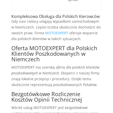
Kompleksowa Obsługa dla Polskich Kierowców
Gdy nasi rodacy ulegają wypadkom samochodowym
w Niemczech, często trzeba skutecznie dochodzić do
swoich praw. Firma
MOTOEXPERT
oferuje wsparcie
dla polskich klientów w takich sytuacjach.
Oferta MOTOEXPERT dla Polskich
Klientów Poszkodowanych w
Niemczech
MOTOEXPERT ma szeroką
ofertę dla polskich klientów
poszkodowanych w Niemczech
. Eksperci z naszej firmy
znają lokalne przepisy i procedury. Dzięki temu
skutecznie reprezentują poszkodowanych Polaków.
Bezgotówkowe Rozliczenie
Kosztów Opinii Technicznej
Wśród usług MOTOEXPERT jest
bezgotówkowe